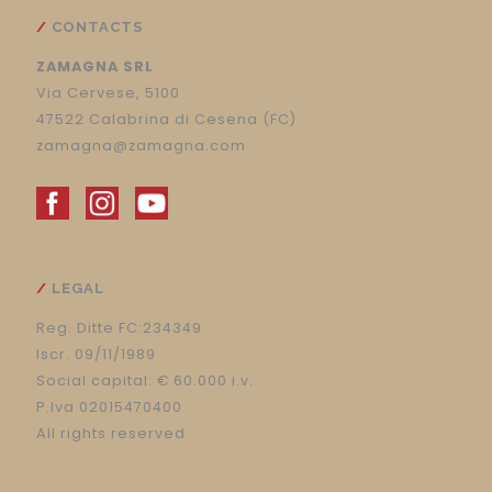
CONTACTS
ZAMAGNA SRL
Via Cervese, 5100
47522 Calabrina di Cesena (FC)
zamagna@zamagna.com
LEGAL
Reg. Ditte FC:234349
Iscr. 09/11/1989
Social capital: € 60.000 i.v.
P.Iva 02015470400
All rights reserved