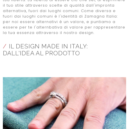
il tuo stile attraverso scelte di qualità dall'impronta
alternativa, fuori dai luoghi comuni. Come diversa e
fuori dai luoghi comuni è l'identità di Zamagna Italia:
per noi essere alternativi è un valore, e puntiamo a
essere per te l'alternbativa di valore per rappresentare
la tua essenza attraverso il nostro design.
/
IL DESIGN MADE IN ITALY:
DALL'IDEA AL PRODOTTO