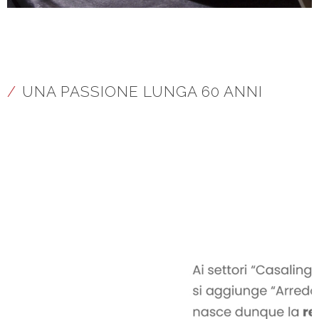
/
UNA PASSIONE LUNGA 60 ANNI