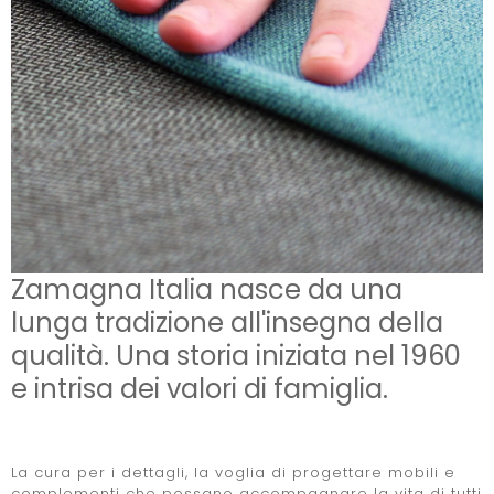
Zamagna Italia nasce da una
lunga tradizione all'insegna della
qualità. Una storia iniziata nel 1960
e intrisa dei valori di famiglia.
La cura per i dettagli, la voglia di progettare mobili e
complementi che possano accompagnare la vita di tutti