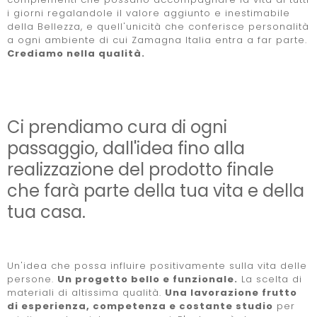
i giorni regalandole il valore aggiunto e inestimabile
della Bellezza, e quell'unicità che conferisce personalità
a ogni ambiente di cui Zamagna Italia entra a far parte.
Crediamo nella qualità.
Ci prendiamo cura di ogni
passaggio, dall'idea fino alla
realizzazione del prodotto finale
che farà parte della tua vita e della
tua casa.
Un'idea che possa influire positivamente sulla vita delle
persone.
Un progetto bello e funzionale.
La scelta di
materiali di altissima qualità.
Una lavorazione frutto
di esperienza, competenza e costante studio
per