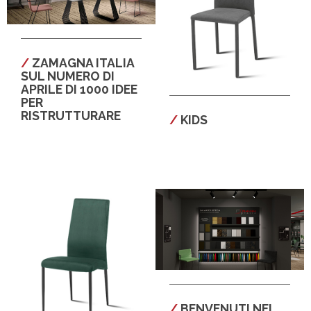
ZAMAGNA ITALIA
SUL NUMERO DI
APRILE DI 1000 IDEE
PER
RISTRUTTURARE
KIDS
BENVENUTI NEL