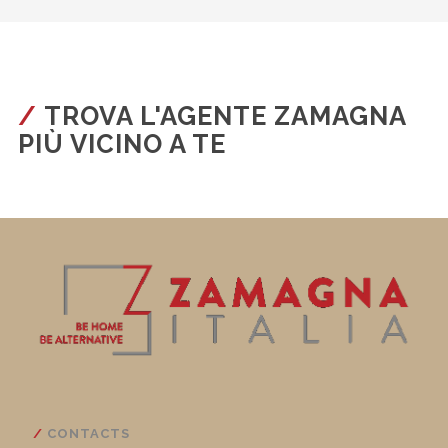
TROVA L'AGENTE ZAMAGNA
PIÙ VICINO A TE
CONTACTS