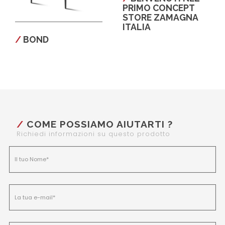
PRIMO CONCEPT
STORE ZAMAGNA
ITALIA
BOND
COME POSSIAMO AIUTARTI ?
Richiedi informazioni su questo prodotto