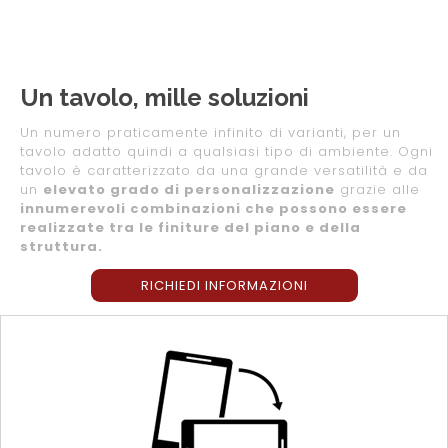
Un tavolo, mille soluzioni
Un numero praticamente infinito di varianti, per un
tavolo adatto quindi a qualsiasi tipo di ambiente. Ogni
tavolo è caratterizzato da una grande versatilità e da
un
elevato grado di personalizzazione
grazie alle
innumerevoli combinazioni che possono essere
realizzate tra le finiture del piano e della
struttura.
RICHIEDI INFORMAZIONI