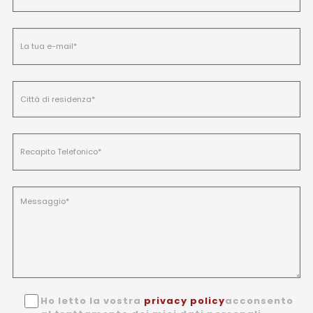
Ho letto la vostra
privacy policy
acconsento