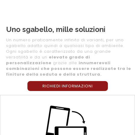
Uno sgabello, mille soluzioni
Un numero praticamente infinito di varianti, per uno
sgabello adatto quindi a qualsiasi tipo di ambiente.
Ogni sgabello è caratterizzato da una grande
versatilità e da un
elevato grado di
personalizzazione
grazie alle
innumerevoli
combinazioni che possono essere realizzate tra le
finiture della seduta e della struttura.
RICHIEDI INFORMAZIONI