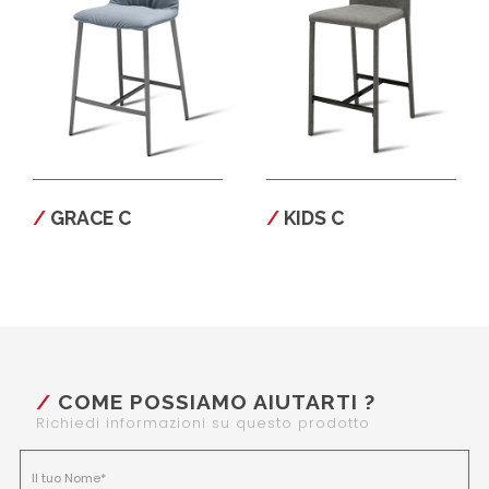
GRACE C
KIDS C
COME POSSIAMO AIUTARTI ?
Richiedi informazioni su questo prodotto