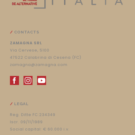
CONTACTS
ZAMAGNA SRL
Via Cervese, 5100
47522 Calabrina di Cesena (FC)
zamagna@zamagna.com
LEGAL
Reg. Ditte FC:234349
Iscr. 09/11/1989
Social capital: € 60.000 i.v.