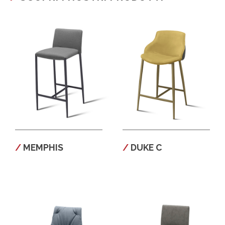
MEMPHIS
DUKE C