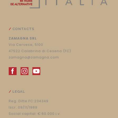
CONTACTS
ZAMAGNA SRL
Via Cervese, 5100
47522 Calabrina di Cesena (FC)
zamagna@zamagna.com
LEGAL
Reg. Ditte FC:234349
Iscr. 09/11/1989
Social capital: € 60.000 i.v.