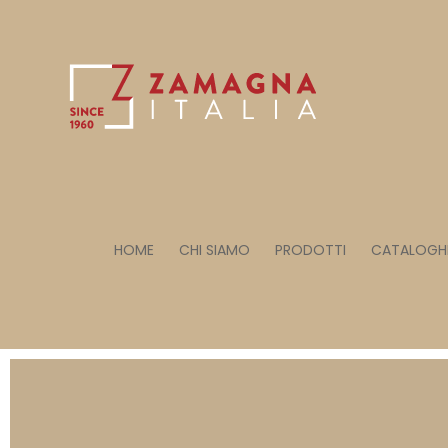
HOME
CHI SIAMO
PRODOTTI
CATALOGH