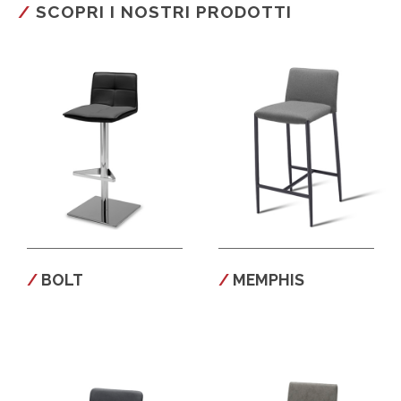
SCOPRI I NOSTRI PRODOTTI
BOLT
MEMPHIS