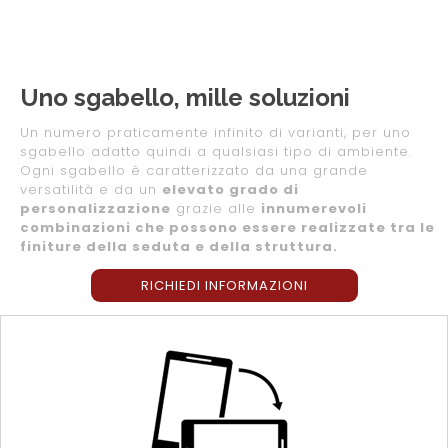
Uno sgabello, mille soluzioni
Un numero praticamente infinito di varianti, per uno
sgabello adatto quindi a qualsiasi tipo di ambiente.
Ogni sgabello è caratterizzato da una grande
versatilità e da un
elevato grado di
personalizzazione
grazie alle
innumerevoli
combinazioni che possono essere realizzate tra le
finiture della seduta e della struttura.
RICHIEDI INFORMAZIONI