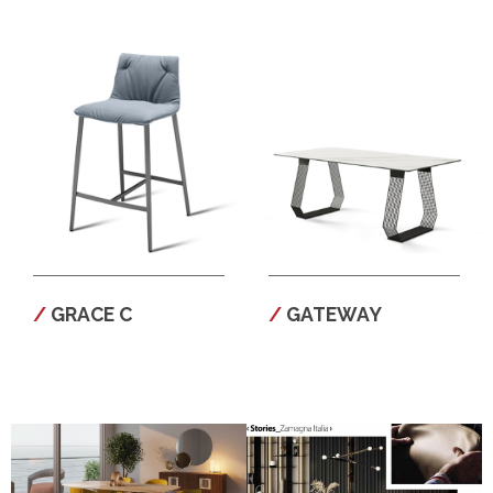
GRACE C
GATEWAY