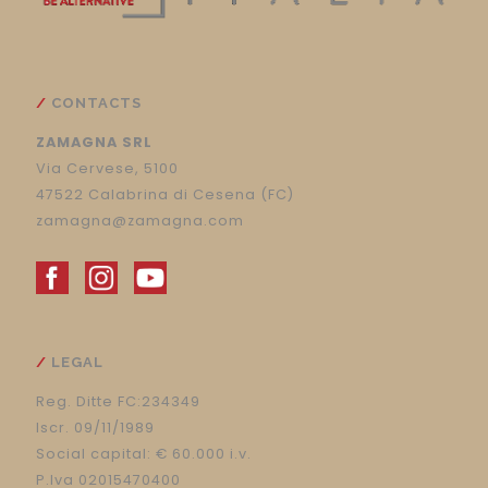
CONTACTS
ZAMAGNA SRL
Via Cervese, 5100
47522 Calabrina di Cesena (FC)
zamagna@zamagna.com
LEGAL
Reg. Ditte FC:234349
Iscr. 09/11/1989
Social capital: € 60.000 i.v.
P.Iva 02015470400