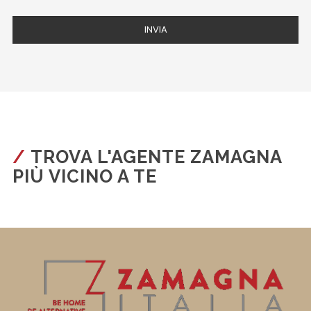
TROVA L'AGENTE ZAMAGNA
PIÙ VICINO A TE