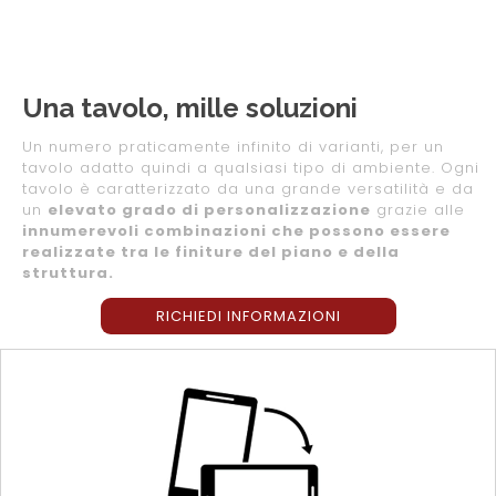
Una tavolo, mille soluzioni
Un numero praticamente infinito di varianti, per un
tavolo adatto quindi a qualsiasi tipo di ambiente. Ogni
tavolo è caratterizzato da una grande versatilità e da
un
elevato grado di personalizzazione
grazie alle
innumerevoli combinazioni che possono essere
realizzate tra le finiture del piano e della
struttura.
RICHIEDI INFORMAZIONI